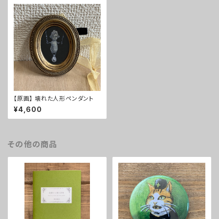
【原画】 壊れた人形ペンダント
¥4,600
その他の商品