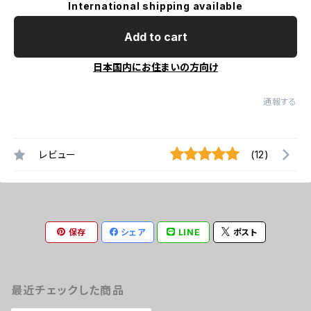
International shipping available
Add to cart
日本国内にお住まいの方向け
通報する
レビュー
(12)
保存
シェア
LINE
ポスト
最近チェックした商品