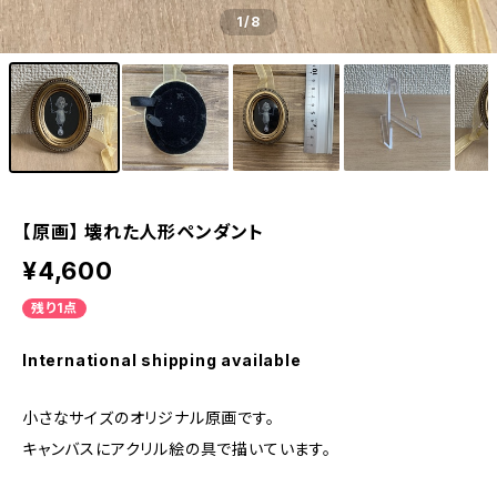
1
/8
【原画】 壊れた人形ペンダント
¥4,600
残り1点
International shipping available
小さなサイズのオリジナル原画です。
キャンバスにアクリル絵の具で描いています。