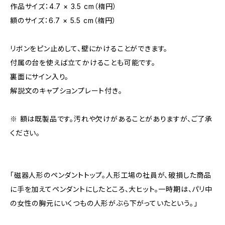
作品サイズ：4.7 × 3.5 cm（楕円）
額のサイズ：6.7 × 5.5 cm（楕円）
リボンをピン止めして、壁にかけることができます。
付属の台を使えば立てかけることも可能です。
裏面にサイン入り。
解説文のキャプションプレート付き。
※ 額は既製品です。汚れや欠けがあることがありますが、ご了承
ください。
「磁器人形のペンダントトップ。人形工場の社員が、破損した商品
に手を加えてペンダントにしたところ、大ヒット。一時期は、パリ中
の女性の胸元にいくつもの人形がぶら下がっていたという。」