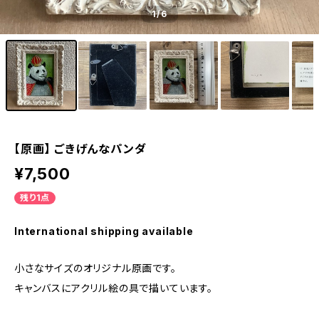
1
/6
【原画】 ごきげんなパンダ
¥7,500
残り1点
International shipping available
小さなサイズのオリジナル原画です。
キャンバスにアクリル絵の具で描いています。