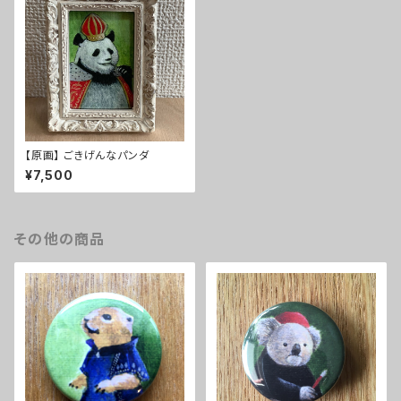
【原画】 ごきげんなパンダ
¥7,500
その他の商品