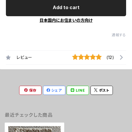
Add to cart
日本国内にお住まいの方向け
通報する
レビュー
(12)
保存
シェア
LINE
ポスト
最近チェックした商品